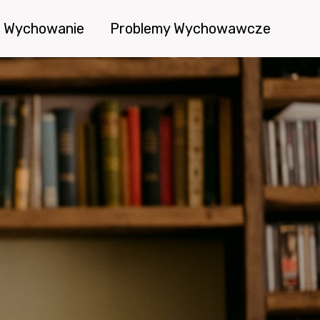
Wychowanie
Problemy Wychowawcze