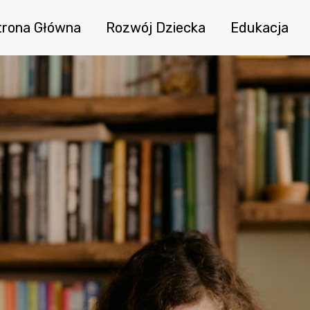
trona Główna
Rozwój Dziecka
Edukacja