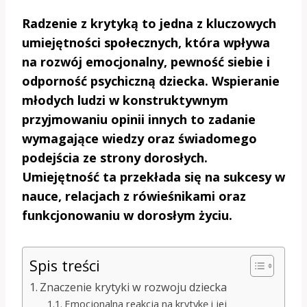
Radzenie z krytyką to jedna z kluczowych
umiejętności społecznych, która wpływa
na rozwój emocjonalny, pewność siebie i
odporność psychiczną dziecka. Wspieranie
młodych ludzi w konstruktywnym
przyjmowaniu opinii innych to zadanie
wymagające wiedzy oraz świadomego
podejścia ze strony dorosłych.
Umiejętność ta przekłada się na sukcesy w
nauce, relacjach z rówieśnikami oraz
funkcjonowaniu w dorosłym życiu.
Spis treści
Znaczenie krytyki w rozwoju dziecka
Emocjonalna reakcja na krytykę i jej