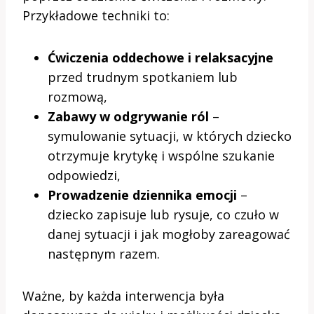
Przykładowe techniki to:
Ćwiczenia oddechowe i relaksacyjne
przed trudnym spotkaniem lub
rozmową,
Zabawy w odgrywanie ról
–
symulowanie sytuacji, w których dziecko
otrzymuje krytykę i wspólne szukanie
odpowiedzi,
Prowadzenie dziennika emocji
–
dziecko zapisuje lub rysuje, co czuło w
danej sytuacji i jak mogłoby zareagować
następnym razem.
Ważne, by każda interwencja była