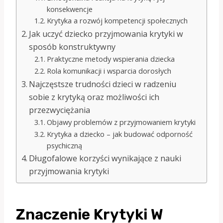
konsekwencje
Krytyka a rozwój kompetencji społecznych
Jak uczyć dziecko przyjmowania krytyki w
sposób konstruktywny
Praktyczne metody wspierania dziecka
Rola komunikacji i wsparcia dorosłych
Najczęstsze trudności dzieci w radzeniu
sobie z krytyką oraz możliwości ich
przezwyciężania
Objawy problemów z przyjmowaniem krytyki
Krytyka a dziecko – jak budować odporność
psychiczną
Długofalowe korzyści wynikające z nauki
przyjmowania krytyki
Znaczenie Krytyki W