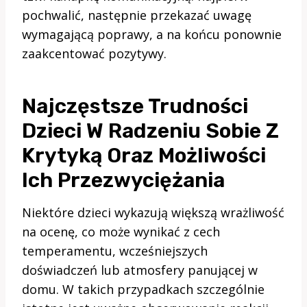
pochwalić, następnie przekazać uwagę
wymagającą poprawy, a na końcu ponownie
zaakcentować pozytywy.
Najczęstsze Trudności
Dzieci W Radzeniu Sobie Z
Krytyką Oraz Możliwości
Ich Przezwyciężania
Niektóre dzieci wykazują większą wrażliwość
na ocenę, co może wynikać z cech
temperamentu, wcześniejszych
doświadczeń lub atmosfery panującej w
domu. W takich przypadkach szczególnie