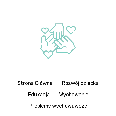
Strona Główna
Rozwój dziecka
Edukacja
Wychowanie
Problemy wychowawcze