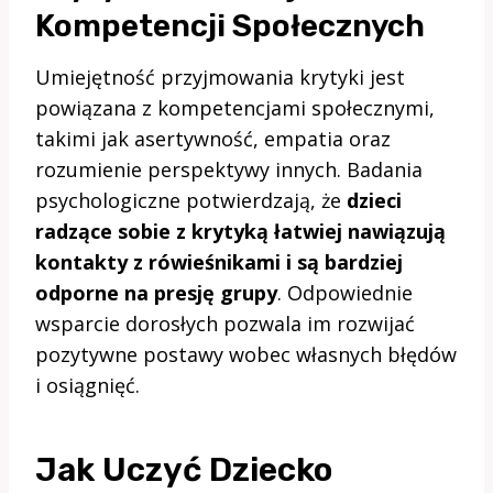
Kompetencji Społecznych
Umiejętność przyjmowania krytyki jest
powiązana z kompetencjami społecznymi,
takimi jak asertywność, empatia oraz
rozumienie perspektywy innych. Badania
psychologiczne potwierdzają, że
dzieci
radzące sobie z krytyką łatwiej nawiązują
kontakty z rówieśnikami i są bardziej
odporne na presję grupy
. Odpowiednie
wsparcie dorosłych pozwala im rozwijać
pozytywne postawy wobec własnych błędów
i osiągnięć.
Jak Uczyć Dziecko