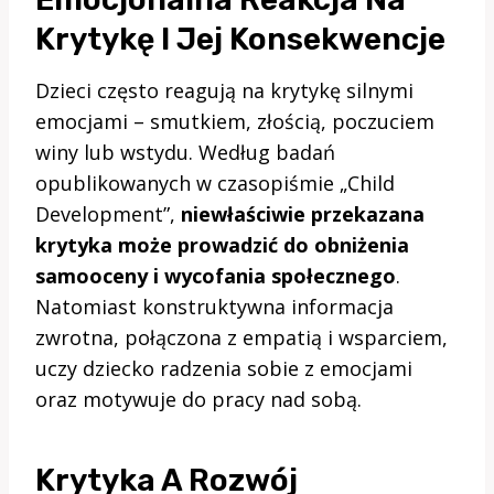
Krytykę I Jej Konsekwencje
Dzieci często reagują na krytykę silnymi
emocjami – smutkiem, złością, poczuciem
winy lub wstydu. Według badań
opublikowanych w czasopiśmie „Child
Development”,
niewłaściwie przekazana
krytyka może prowadzić do obniżenia
samooceny i wycofania społecznego
.
Natomiast konstruktywna informacja
zwrotna, połączona z empatią i wsparciem,
uczy dziecko radzenia sobie z emocjami
oraz motywuje do pracy nad sobą.
Krytyka A Rozwój