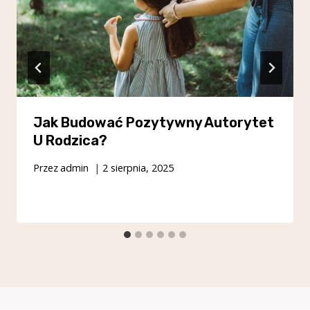
Jak Budować Pozytywny Autorytet
U Rodzica?
Przez
admin
2 sierpnia, 2025