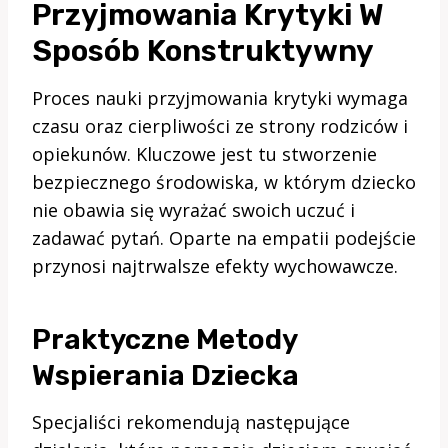
Przyjmowania Krytyki W
Sposób Konstruktywny
Proces nauki przyjmowania krytyki wymaga
czasu oraz cierpliwości ze strony rodziców i
opiekunów. Kluczowe jest tu stworzenie
bezpiecznego środowiska, w którym dziecko
nie obawia się wyrażać swoich uczuć i
zadawać pytań. Oparte na empatii podejście
przynosi najtrwalsze efekty wychowawcze.
Praktyczne Metody
Wspierania Dziecka
Specjaliści rekomendują następujące