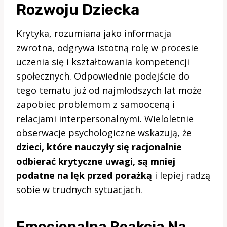
Rozwoju Dziecka
Krytyka, rozumiana jako informacja
zwrotna, odgrywa istotną rolę w procesie
uczenia się i kształtowania kompetencji
społecznych. Odpowiednie podejście do
tego tematu już od najmłodszych lat może
zapobiec problemom z samooceną i
relacjami interpersonalnymi. Wieloletnie
obserwacje psychologiczne wskazują, że
dzieci, które nauczyły się racjonalnie
odbierać krytyczne uwagi, są mniej
podatne na lęk przed porażką
i lepiej radzą
sobie w trudnych sytuacjach.
Emocjonalna Reakcja Na