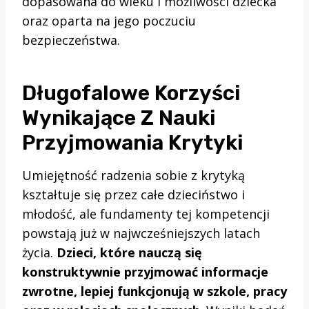
dopasowana do wieku i możliwości dziecka
oraz oparta na jego poczuciu
bezpieczeństwa.
Długofalowe Korzyści
Wynikające Z Nauki
Przyjmowania Krytyki
Umiejętność radzenia sobie z krytyką
kształtuje się przez całe dzieciństwo i
młodość, ale fundamenty tej kompetencji
powstają już w najwcześniejszych latach
życia.
Dzieci, które nauczą się
konstruktywnie przyjmować informacje
zwrotne, lepiej funkcjonują w szkole, pracy