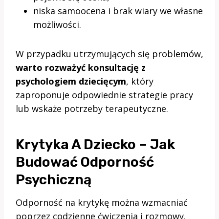
niska samoocena i brak wiary we własne
możliwości.
W przypadku utrzymujących się problemów,
warto rozważyć konsultację z
psychologiem dziecięcym
, który
zaproponuje odpowiednie strategie pracy
lub wskaże potrzeby terapeutyczne.
Krytyka A Dziecko – Jak
Budować Odporność
Psychiczną
Odporność na krytykę można wzmacniać
poprzez codzienne ćwiczenia i rozmowy.