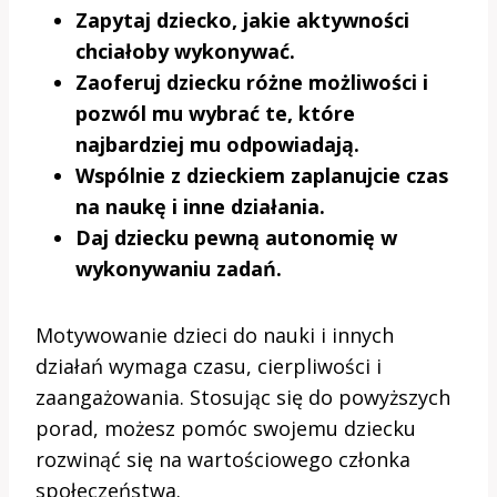
Zapytaj dziecko, jakie aktywności
chciałoby wykonywać.
Zaoferuj dziecku różne możliwości i
pozwól mu wybrać te, które
najbardziej mu odpowiadają.
Wspólnie z dzieckiem zaplanujcie czas
na naukę i inne działania.
Daj dziecku pewną autonomię w
wykonywaniu zadań.
Motywowanie dzieci do nauki i innych
działań wymaga czasu, cierpliwości i
zaangażowania. Stosując się do powyższych
porad, możesz pomóc swojemu dziecku
rozwinąć się na wartościowego członka
społeczeństwa.