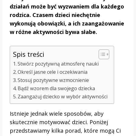
działań może być wyzwaniem dla każdego
rodzica. Czasem dzieci niechętnie
wykonują obowiązki, a ich zaangażowanie
w różne aktywności bywa słabe.
Spis treści
Stwórz pozytywną atmosferę nauki
Określ jasne cele i oczekiwania
Stosuj pozytywne wzmocnienie
Bądź wzorem dla swojego dziecka
Zaangażuj dziecko w wybór aktywności
Istnieje jednak wiele sposobów, aby
skutecznie motywować dzieci. Poniżej
przedstawiamy kilka porad, które mogą Ci