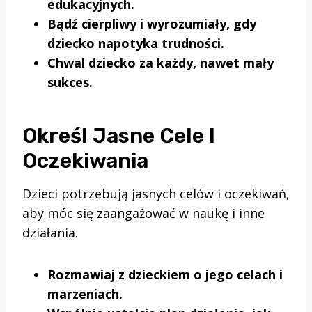
edukacyjnych.
Bądź cierpliwy i wyrozumiały, gdy
dziecko napotyka trudności.
Chwal dziecko za każdy, nawet mały
sukces.
Określ Jasne Cele I
Oczekiwania
Dzieci potrzebują jasnych celów i oczekiwań,
aby móc się zaangażować w naukę i inne
działania.
Rozmawiaj z dzieckiem o jego celach i
marzeniach.