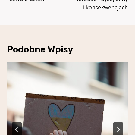
i konsekwencjach
Podobne Wpisy