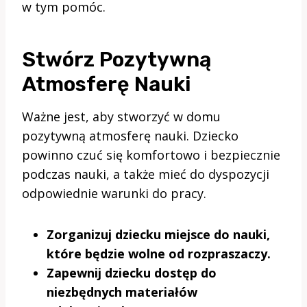
w tym pomóc.
Stwórz Pozytywną
Atmosferę Nauki
Ważne jest, aby stworzyć w domu
pozytywną atmosferę nauki. Dziecko
powinno czuć się komfortowo i bezpiecznie
podczas nauki, a także mieć do dyspozycji
odpowiednie warunki do pracy.
Zorganizuj dziecku miejsce do nauki,
które będzie wolne od rozpraszaczy.
Zapewnij dziecku dostęp do
niezbędnych materiałów