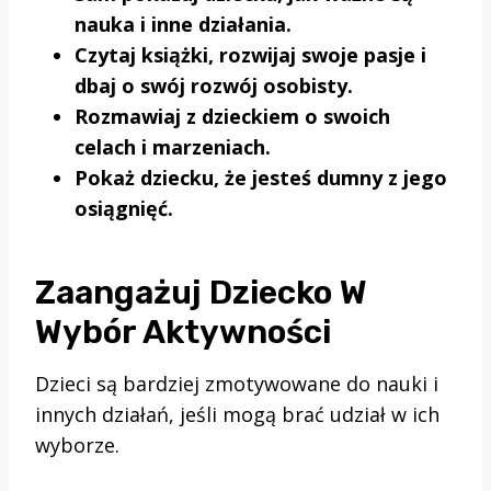
nauka i inne działania.
Czytaj książki, rozwijaj swoje pasje i
dbaj o swój rozwój osobisty.
Rozmawiaj z dzieckiem o swoich
celach i marzeniach.
Pokaż dziecku, że jesteś dumny z jego
osiągnięć.
Zaangażuj Dziecko W
Wybór Aktywności
Dzieci są bardziej zmotywowane do nauki i
innych działań, jeśli mogą brać udział w ich
wyborze.