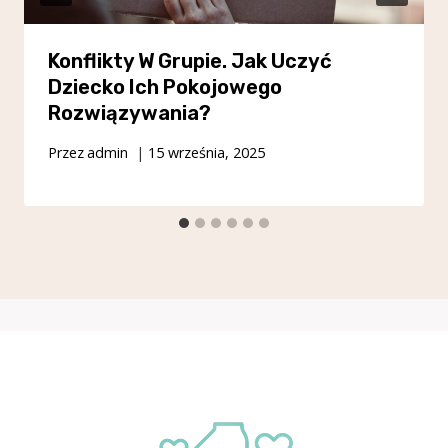
Konflikty W Grupie. Jak Uczyć
Dziecko Ich Pokojowego
Rozwiązywania?
Przez
admin
15 września, 2025