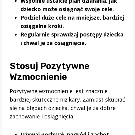
Wspólnie ustalcie plan działania, jak
dziecko może osiągnąć swoje cele.
Podziel duże cele na mniejsze, bardziej
osiągalne kroki.
Regularnie sprawdzaj postępy dziecka
i chwal je za osiągnięcia.
Stosuj Pozytywne
Wzmocnienie
Pozytywne wzmocnienie jest znacznie
bardziej skuteczne niż kary. Zamiast skupiać
się na błędach dziecka, chwal je za dobre
zachowanie i osiągnięcia.
Używaj pochwał, nagród i zachęt.