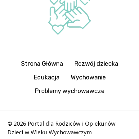
Strona Główna
Rozwój dziecka
Edukacja
Wychowanie
Problemy wychowawcze
© 2026 Portal dla Rodziców i Opiekunów
Dzieci w Wieku Wychowawczym