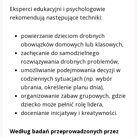
Eksperci edukacyjni i psychologowie
rekomendują następujące techniki:
powierzanie dzieciom drobnych
obowiązków domowych lub klasowych,
zachęcanie do samodzielnego
rozwiązywania drobnych problemów,
umożliwianie podejmowania decyzji w
codziennych sytuacjach (np. wybór
ubrania, określenie planu dnia),
organizowanie zabaw grupowych, gdzie
dziecko może pełnić rolę lidera,
docenianie inicjatywy i kreatywności.
Według badań przeprowadzonych przez