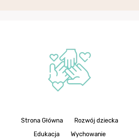
Strona Główna
Rozwój dziecka
Edukacja
Wychowanie