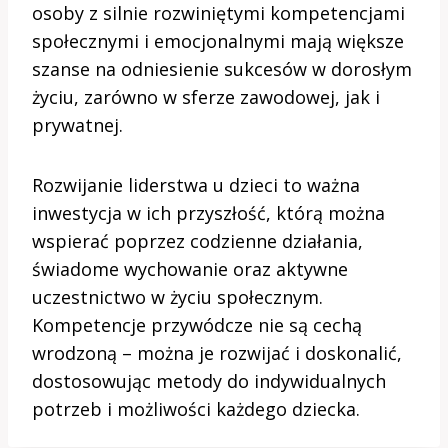
osoby z silnie rozwiniętymi kompetencjami
społecznymi i emocjonalnymi mają większe
szanse na odniesienie sukcesów w dorosłym
życiu, zarówno w sferze zawodowej, jak i
prywatnej.
Rozwijanie liderstwa u dzieci to ważna
inwestycja w ich przyszłość, którą można
wspierać poprzez codzienne działania,
świadome wychowanie oraz aktywne
uczestnictwo w życiu społecznym.
Kompetencje przywódcze nie są cechą
wrodzoną – można je rozwijać i doskonalić,
dostosowując metody do indywidualnych
potrzeb i możliwości każdego dziecka.