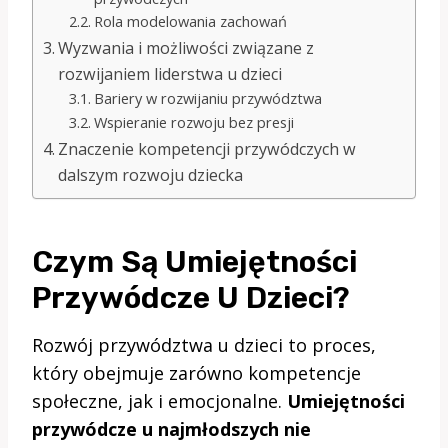
Rola modelowania zachowań
Wyzwania i możliwości związane z
rozwijaniem liderstwa u dzieci
Bariery w rozwijaniu przywództwa
Wspieranie rozwoju bez presji
Znaczenie kompetencji przywódczych w
dalszym rozwoju dziecka
Czym Są Umiejętności
Przywódcze U Dzieci?
Rozwój przywództwa u dzieci to proces,
który obejmuje zarówno kompetencje
społeczne, jak i emocjonalne.
Umiejętności
przywódcze u najmłodszych nie