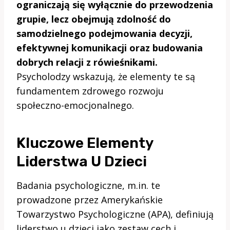
ograniczają się wyłącznie do przewodzenia
grupie, lecz obejmują zdolność do
samodzielnego podejmowania decyzji,
efektywnej komunikacji oraz budowania
dobrych relacji z rówieśnikami.
Psycholodzy wskazują, że elementy te są
fundamentem zdrowego rozwoju
społeczno-emocjonalnego.
Kluczowe Elementy
Liderstwa U Dzieci
Badania psychologiczne, m.in. te
prowadzone przez Amerykańskie
Towarzystwo Psychologiczne (APA), definiują
liderstwo u dzieci jako zestaw cech i