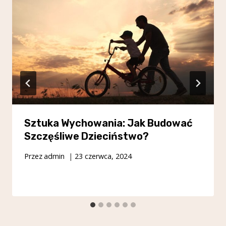
Sztuka Wychowania: Jak Budować
Szczęśliwe Dzieciństwo?
Przez
admin
23 czerwca, 2024