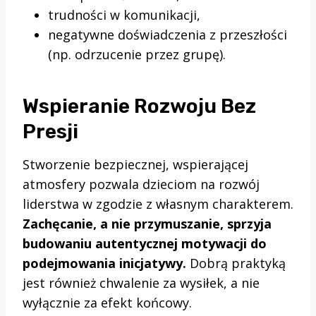
trudności w komunikacji,
negatywne doświadczenia z przeszłości
(np. odrzucenie przez grupę).
Wspieranie Rozwoju Bez
Presji
Stworzenie bezpiecznej, wspierającej
atmosfery pozwala dzieciom na rozwój
liderstwa w zgodzie z własnym charakterem.
Zachęcanie, a nie przymuszanie, sprzyja
budowaniu autentycznej motywacji do
podejmowania inicjatywy.
Dobrą praktyką
jest również chwalenie za wysiłek, a nie
wyłącznie za efekt końcowy.