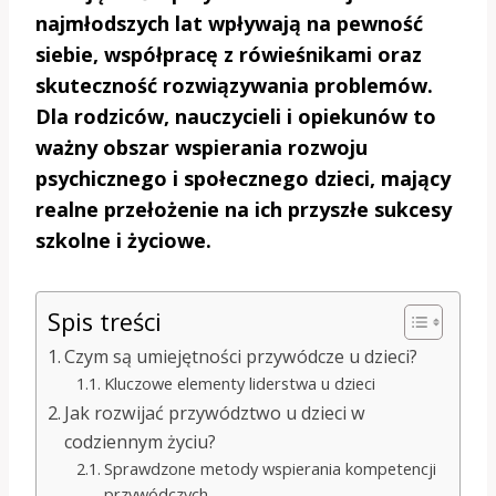
najmłodszych lat wpływają na pewność
siebie, współpracę z rówieśnikami oraz
skuteczność rozwiązywania problemów.
Dla rodziców, nauczycieli i opiekunów to
ważny obszar wspierania rozwoju
psychicznego i społecznego dzieci, mający
realne przełożenie na ich przyszłe sukcesy
szkolne i życiowe.
Spis treści
Czym są umiejętności przywódcze u dzieci?
Kluczowe elementy liderstwa u dzieci
Jak rozwijać przywództwo u dzieci w
codziennym życiu?
Sprawdzone metody wspierania kompetencji
przywódczych