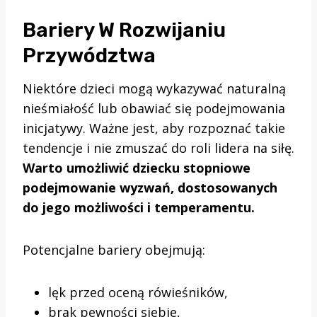
Bariery W Rozwijaniu
Przywództwa
Niektóre dzieci mogą wykazywać naturalną
nieśmiałość lub obawiać się podejmowania
inicjatywy. Ważne jest, aby rozpoznać takie
tendencje i nie zmuszać do roli lidera na siłę.
Warto umożliwić dziecku stopniowe
podejmowanie wyzwań, dostosowanych
do jego możliwości i temperamentu.
Potencjalne bariery obejmują:
lęk przed oceną rówieśników,
brak pewności siebie,