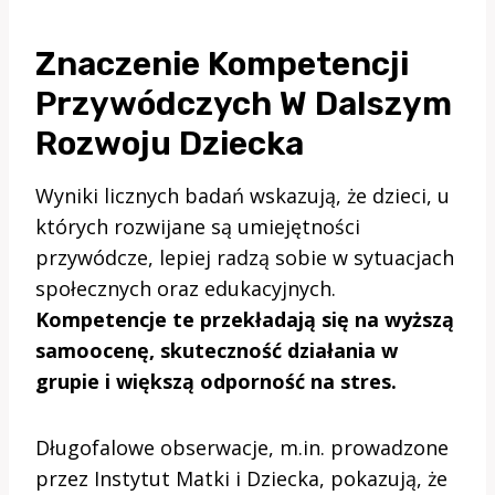
Znaczenie Kompetencji
Przywódczych W Dalszym
Rozwoju Dziecka
Wyniki licznych badań wskazują, że dzieci, u
których rozwijane są umiejętności
przywódcze, lepiej radzą sobie w sytuacjach
społecznych oraz edukacyjnych.
Kompetencje te przekładają się na wyższą
samoocenę, skuteczność działania w
grupie i większą odporność na stres.
Długofalowe obserwacje, m.in. prowadzone
przez Instytut Matki i Dziecka, pokazują, że