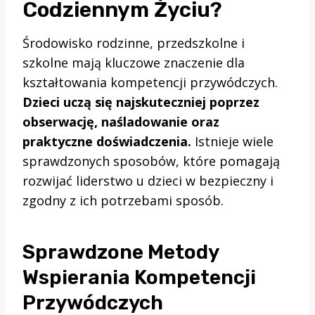
Codziennym Życiu?
Środowisko rodzinne, przedszkolne i
szkolne mają kluczowe znaczenie dla
kształtowania kompetencji przywódczych.
Dzieci uczą się najskuteczniej poprzez
obserwację, naśladowanie oraz
praktyczne doświadczenia.
Istnieje wiele
sprawdzonych sposobów, które pomagają
rozwijać liderstwo u dzieci w bezpieczny i
zgodny z ich potrzebami sposób.
Sprawdzone Metody
Wspierania Kompetencji
Przywódczych