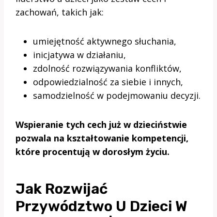
zachowań, takich jak:
umiejętność aktywnego słuchania,
inicjatywa w działaniu,
zdolność rozwiązywania konfliktów,
odpowiedzialność za siebie i innych,
samodzielność w podejmowaniu decyzji.
Wspieranie tych cech już w dzieciństwie
pozwala na kształtowanie kompetencji,
które procentują w dorosłym życiu.
Jak Rozwijać
Przywództwo U Dzieci W