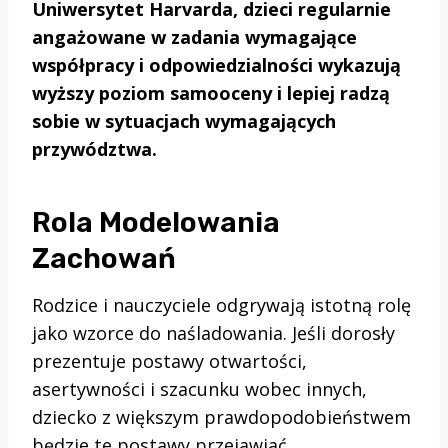
Uniwersytet Harvarda, dzieci regularnie
angażowane w zadania wymagające
współpracy i odpowiedzialności wykazują
wyższy poziom samooceny i lepiej radzą
sobie w sytuacjach wymagających
przywództwa.
Rola Modelowania
Zachowań
Rodzice i nauczyciele odgrywają istotną rolę
jako wzorce do naśladowania. Jeśli dorosły
prezentuje postawy otwartości,
asertywności i szacunku wobec innych,
dziecko z większym prawdopodobieństwem
będzie te postawy przejawiać.