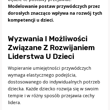
Modelowanie postaw przywódczych przez
dorosłych znacząco wpływa na rozwój tych
kompetencji u dzieci.
Wyzwania I Możliwości
Związane Z Rozwijaniem
Liderstwa U Dzieci
Wspieranie umiejętności przywódczych
wymaga elastycznego podejścia,
dostosowanego do indywidualnych potrzeb
dziecka. Każde dziecko rozwija się w swoim
tempie i w różny sposób przejawia cechy
lidera.