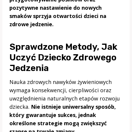
pozytywne nastawienie do nowych
smaków sprzyja otwartości dzieci na
zdrowe jedzenie.
Sprawdzone Metody, Jak
Uczyć Dziecko Zdrowego
Jedzenia
Nauka zdrowych nawyków żywieniowych
wymaga konsekwencji, cierpliwości oraz
uwzględnienia naturalnych etapów rozwoju
dziecka.
Nie istnieje uniwersalny sposób,
który gwarantuje sukces, jednak
określone strategie mogą zwiększyć
szanse na trwałe zmiany.