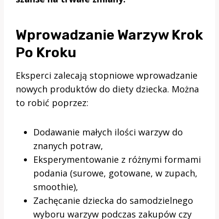
Wprowadzanie Warzyw Krok
Po Kroku
Eksperci zalecają stopniowe wprowadzanie
nowych produktów do diety dziecka. Można
to robić poprzez:
Dodawanie małych ilości warzyw do
znanych potraw,
Eksperymentowanie z różnymi formami
podania (surowe, gotowane, w zupach,
smoothie),
Zachęcanie dziecka do samodzielnego
wyboru warzyw podczas zakupów czy