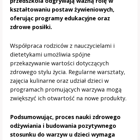
przedszkola odgrywają ważną rolę w
kształtowaniu postaw żywieniowych,
oferując programy edukacyjne oraz
zdrowe posiłki.
Współpraca rodziców z nauczycielami i
dietetykami umożliwia spójne
przekazywanie wartości dotyczących
zdrowego stylu życia. Regularne warsztaty,
zajęcia kulinarne oraz udział dzieci w
programach promujących warzywa mogą
zwiększyć ich otwartość na nowe produkty.
Podsumowując, proces nauki zdrowego
odżywiania i budowania pozytywnego
stosunku do warzyw u dzieci wymaga