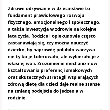
Zdrowe odżywianie w dzieciństwie to
fundament prawidłowego rozwoju
fizycznego, emocjonalnego i społecznego,
a także inwestycja w zdrowie na kolejne
lata życia. Rodzice i opiekunowie często
zastanawiają się, czy można nauczyć
dziecko, by naprawdę polubiło warzywa –
nie tylko je tolerowało, ale wybierało je z
własnej woli. Zrozumienie mechanizmów
kształtowania preferencji smakowych
oraz skutecznych strategii wspierających
zdrową dietę dla dzieci daje realne szanse
na zmianę podejścia do jedzenia w
rodzinie.