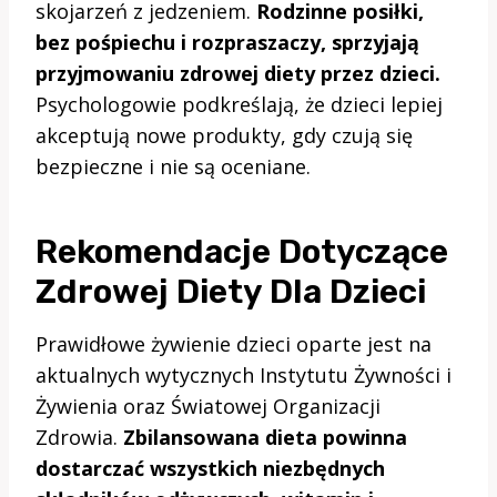
skojarzeń z jedzeniem.
Rodzinne posiłki,
bez pośpiechu i rozpraszaczy, sprzyjają
przyjmowaniu zdrowej diety przez dzieci.
Psychologowie podkreślają, że dzieci lepiej
akceptują nowe produkty, gdy czują się
bezpieczne i nie są oceniane.
Rekomendacje Dotyczące
Zdrowej Diety Dla Dzieci
Prawidłowe żywienie dzieci oparte jest na
aktualnych wytycznych Instytutu Żywności i
Żywienia oraz Światowej Organizacji
Zdrowia.
Zbilansowana dieta powinna
dostarczać wszystkich niezbędnych