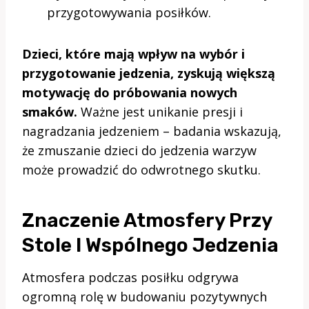
przygotowywania posiłków.
Dzieci, które mają wpływ na wybór i
przygotowanie jedzenia, zyskują większą
motywację do próbowania nowych
smaków.
Ważne jest unikanie presji i
nagradzania jedzeniem – badania wskazują,
że zmuszanie dzieci do jedzenia warzyw
może prowadzić do odwrotnego skutku.
Znaczenie Atmosfery Przy
Stole I Wspólnego Jedzenia
Atmosfera podczas posiłku odgrywa
ogromną rolę w budowaniu pozytywnych