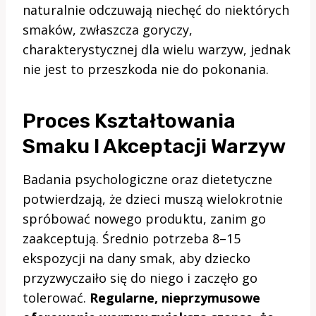
naturalnie odczuwają niechęć do niektórych
smaków, zwłaszcza goryczy,
charakterystycznej dla wielu warzyw, jednak
nie jest to przeszkoda nie do pokonania.
Proces Kształtowania
Smaku I Akceptacji Warzyw
Badania psychologiczne oraz dietetyczne
potwierdzają, że dzieci muszą wielokrotnie
spróbować nowego produktu, zanim go
zaakceptują. Średnio potrzeba 8–15
ekspozycji na dany smak, aby dziecko
przyzwyczaiło się do niego i zaczęło go
tolerować.
Regularne, nieprzymusowe