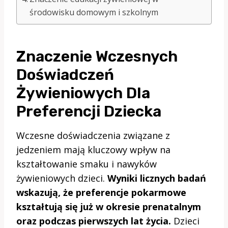
środowisku domowym i szkolnym
Znaczenie Wczesnych
Doświadczeń
Żywieniowych Dla
Preferencji Dziecka
Wczesne doświadczenia związane z
jedzeniem mają kluczowy wpływ na
kształtowanie smaku i nawyków
żywieniowych dzieci.
Wyniki licznych badań
wskazują, że preferencje pokarmowe
kształtują się już w okresie prenatalnym
oraz podczas pierwszych lat życia.
Dzieci