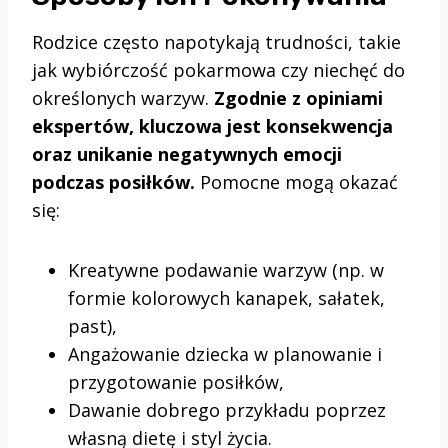
Rodzice często napotykają trudności, takie
jak wybiórczość pokarmowa czy niechęć do
określonych warzyw.
Zgodnie z opiniami
ekspertów, kluczowa jest konsekwencja
oraz unikanie negatywnych emocji
podczas posiłków.
Pomocne mogą okazać
się:
Kreatywne podawanie warzyw (np. w
formie kolorowych kanapek, sałatek,
past),
Angażowanie dziecka w planowanie i
przygotowanie posiłków,
Dawanie dobrego przykładu poprzez
własną dietę i styl życia.