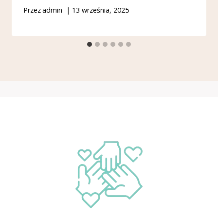
Przez
admin
13 września, 2025