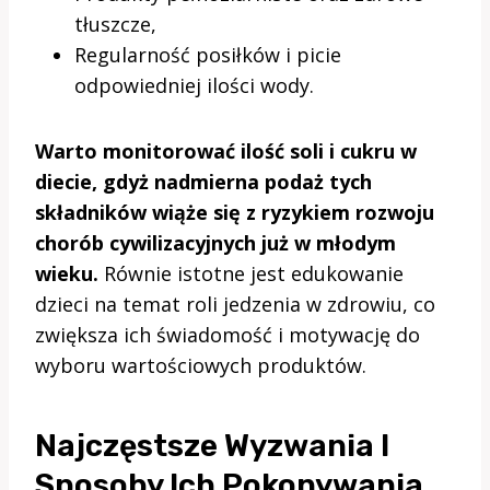
tłuszcze,
Regularność posiłków i picie
odpowiedniej ilości wody.
Warto monitorować ilość soli i cukru w
diecie, gdyż nadmierna podaż tych
składników wiąże się z ryzykiem rozwoju
chorób cywilizacyjnych już w młodym
wieku.
Równie istotne jest edukowanie
dzieci na temat roli jedzenia w zdrowiu, co
zwiększa ich świadomość i motywację do
wyboru wartościowych produktów.
Najczęstsze Wyzwania I
Sposoby Ich Pokonywania