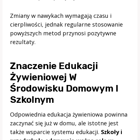
Zmiany w nawykach wymagają czasu i
cierpliwości, jednak regularne stosowanie
powyższych metod przynosi pozytywne
rezultaty.
Znaczenie Edukacji
Żywieniowej W
Środowisku Domowym I
Szkolnym
Odpowiednia edukacja żywieniowa powinna
zaczynać się już w domu, ale istotne jest
także wsparcie systemu edukacji.
Szkoły i