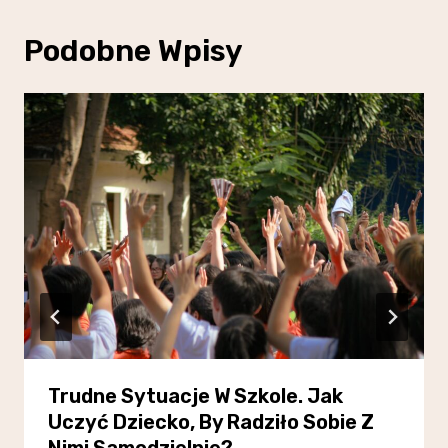
Podobne Wpisy
Trudne Sytuacje W Szkole. Jak
Uczyć Dziecko, By Radziło Sobie Z