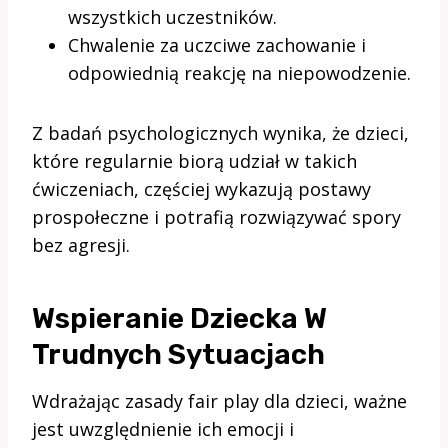
wszystkich uczestników.
Chwalenie za uczciwe zachowanie i
odpowiednią reakcję na niepowodzenie.
Z badań psychologicznych wynika, że dzieci,
które regularnie biorą udział w takich
ćwiczeniach, częściej wykazują postawy
prospołeczne i potrafią rozwiązywać spory
bez agresji.
Wspieranie Dziecka W
Trudnych Sytuacjach
Wdrażając zasady fair play dla dzieci, ważne
jest uwzględnienie ich emocji i