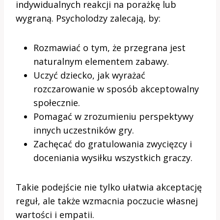
indywidualnych reakcji na porażkę lub
wygraną. Psycholodzy zalecają, by:
Rozmawiać o tym, że przegrana jest
naturalnym elementem zabawy.
Uczyć dziecko, jak wyrażać
rozczarowanie w sposób akceptowalny
społecznie.
Pomagać w zrozumieniu perspektywy
innych uczestników gry.
Zachęcać do gratulowania zwycięzcy i
doceniania wysiłku wszystkich graczy.
Takie podejście nie tylko ułatwia akceptację
reguł, ale także wzmacnia poczucie własnej
wartości i empatii.