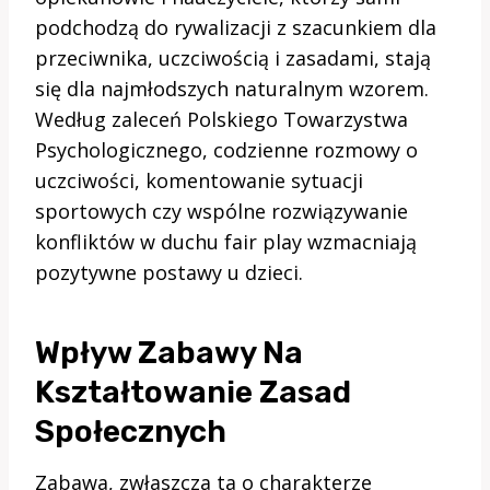
podchodzą do rywalizacji z szacunkiem dla
przeciwnika, uczciwością i zasadami, stają
się dla najmłodszych naturalnym wzorem.
Według zaleceń Polskiego Towarzystwa
Psychologicznego, codzienne rozmowy o
uczciwości, komentowanie sytuacji
sportowych czy wspólne rozwiązywanie
konfliktów w duchu fair play wzmacniają
pozytywne postawy u dzieci.
Wpływ Zabawy Na
Kształtowanie Zasad
Społecznych
Zabawa, zwłaszcza ta o charakterze