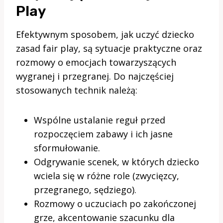
Play
Efektywnym sposobem, jak uczyć dziecko
zasad fair play, są sytuacje praktyczne oraz
rozmowy o emocjach towarzyszących
wygranej i przegranej. Do najczęściej
stosowanych technik należą:
Wspólne ustalanie reguł przed
rozpoczęciem zabawy i ich jasne
sformułowanie.
Odgrywanie scenek, w których dziecko
wciela się w różne role (zwycięzcy,
przegranego, sędziego).
Rozmowy o uczuciach po zakończonej
grze, akcentowanie szacunku dla