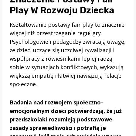
Play W Rozwoju Dziecka
Kształtowanie postawy fair play to znacznie
więcej niż przestrzeganie reguł gry.
Psychologowie i pedagodzy zwracają uwagę,
że dzieci uczące się uczciwej rywalizacji i
współpracy z rówieśnikami lepiej radzą
sobie w sytuacjach konfliktowych, wykazują
większą empatię i łatwiej nawiązują relacje
społeczne.
Badania nad rozwojem społeczno-
emocjonalnym dzieci potwierdzają, że już
przedszkolaki rozumieją podstawowe
zasady sprawiedliwości i potrafią je