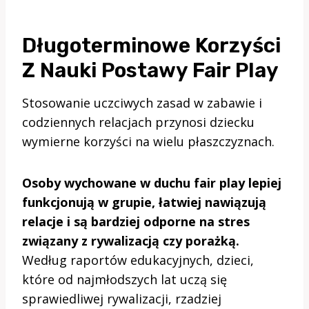
Długoterminowe Korzyści
Z Nauki Postawy Fair Play
Stosowanie uczciwych zasad w zabawie i
codziennych relacjach przynosi dziecku
wymierne korzyści na wielu płaszczyznach.
Osoby wychowane w duchu fair play lepiej
funkcjonują w grupie, łatwiej nawiązują
relacje i są bardziej odporne na stres
związany z rywalizacją czy porażką.
Według raportów edukacyjnych, dzieci,
które od najmłodszych lat uczą się
sprawiedliwej rywalizacji, rzadziej