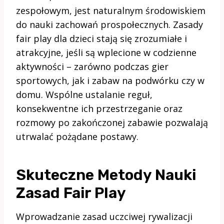
zespołowym, jest naturalnym środowiskiem
do nauki zachowań prospołecznych. Zasady
fair play dla dzieci stają się zrozumiałe i
atrakcyjne, jeśli są wplecione w codzienne
aktywności – zarówno podczas gier
sportowych, jak i zabaw na podwórku czy w
domu. Wspólne ustalanie reguł,
konsekwentne ich przestrzeganie oraz
rozmowy po zakończonej zabawie pozwalają
utrwalać pożądane postawy.
Skuteczne Metody Nauki
Zasad Fair Play
Wprowadzanie zasad uczciwej rywalizacji