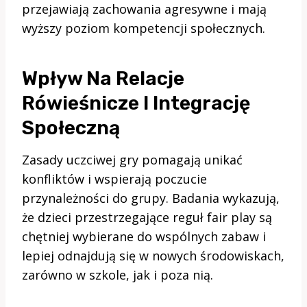
przejawiają zachowania agresywne i mają
wyższy poziom kompetencji społecznych.
Wpływ Na Relacje
Rówieśnicze I Integrację
Społeczną
Zasady uczciwej gry pomagają unikać
konfliktów i wspierają poczucie
przynależności do grupy. Badania wykazują,
że dzieci przestrzegające reguł fair play są
chętniej wybierane do wspólnych zabaw i
lepiej odnajdują się w nowych środowiskach,
zarówno w szkole, jak i poza nią.