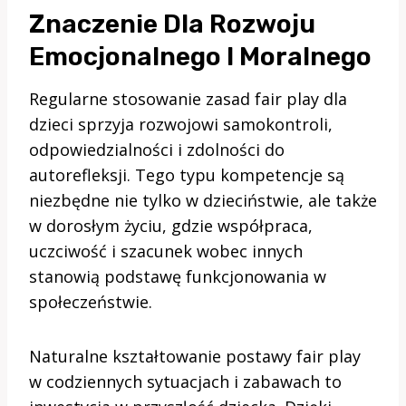
Znaczenie Dla Rozwoju
Emocjonalnego I Moralnego
Regularne stosowanie zasad fair play dla
dzieci sprzyja rozwojowi samokontroli,
odpowiedzialności i zdolności do
autorefleksji. Tego typu kompetencje są
niezbędne nie tylko w dzieciństwie, ale także
w dorosłym życiu, gdzie współpraca,
uczciwość i szacunek wobec innych
stanowią podstawę funkcjonowania w
społeczeństwie.
Naturalne kształtowanie postawy fair play
w codziennych sytuacjach i zabawach to