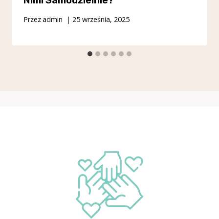
Nimi Samodzielnie?
Przez
admin
25 września, 2025