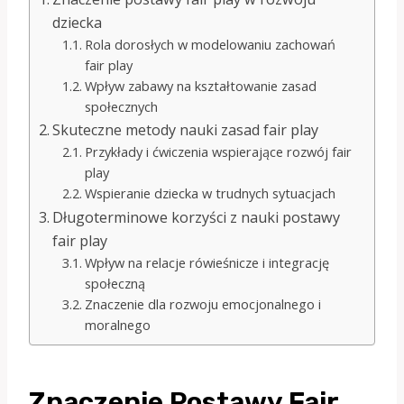
dziecka
Rola dorosłych w modelowaniu zachowań
fair play
Wpływ zabawy na kształtowanie zasad
społecznych
Skuteczne metody nauki zasad fair play
Przykłady i ćwiczenia wspierające rozwój fair
play
Wspieranie dziecka w trudnych sytuacjach
Długoterminowe korzyści z nauki postawy
fair play
Wpływ na relacje rówieśnicze i integrację
społeczną
Znaczenie dla rozwoju emocjonalnego i
moralnego
Znaczenie Postawy Fair