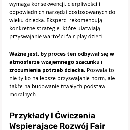
wymaga konsekwencji, cierpliwości i
odpowiednich narzędzi dostosowanych do
wieku dziecka. Eksperci rekomendują
konkretne strategie, które ułatwiają
przyswajanie wartości fair play dzieci.
Ważne jest, by proces ten odbywał się w
atmosferze wzajemnego szacunku i
zrozumienia potrzeb dziecka.
Pozwala to
nie tylko na lepsze przyswajanie norm, ale
także na budowanie trwałych podstaw
moralnych.
Przykłady I Ćwiczenia
Wspierające Rozwój Fair