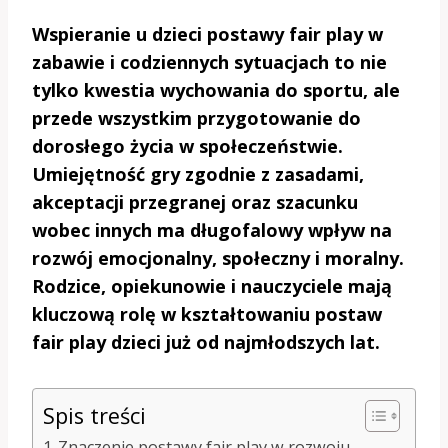
Wspieranie u dzieci postawy fair play w
zabawie i codziennych sytuacjach to nie
tylko kwestia wychowania do sportu, ale
przede wszystkim przygotowanie do
dorosłego życia w społeczeństwie.
Umiejętność gry zgodnie z zasadami,
akceptacji przegranej oraz szacunku
wobec innych ma długofalowy wpływ na
rozwój emocjonalny, społeczny i moralny.
Rodzice, opiekunowie i nauczyciele mają
kluczową rolę w kształtowaniu postaw
fair play dzieci już od najmłodszych lat.
Spis treści
Znaczenie postawy fair play w rozwoju