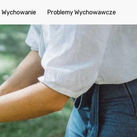
Wychowanie
Problemy Wychowawcze