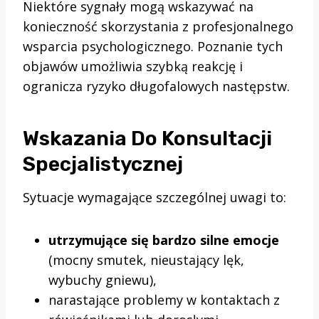
Niektóre sygnały mogą wskazywać na
konieczność skorzystania z profesjonalnego
wsparcia psychologicznego. Poznanie tych
objawów umożliwia szybką reakcję i
ogranicza ryzyko długofalowych następstw.
Wskazania Do Konsultacji
Specjalistycznej
Sytuacje wymagające szczególnej uwagi to:
utrzymujące się bardzo silne emocje
(mocny smutek, nieustający lęk,
wybuchy gniewu),
narastające problemy w kontaktach z