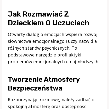
Jak Rozmawiać Z
Dzieckiem O Uczuciach
Otwarty dialog o emocjach wspiera rozwój
słownictwa emocjonalnego i uczy nazw dla
różnych stanów psychicznych. To
podstawowe narzędzie profilaktyki
problemów emocjonalnych u najmłodszych.
Tworzenie Atmosfery
Bezpieczeństwa
Rozpoczynając rozmowę, należy zadbać o
spokojną atmosferę oraz dostępność.