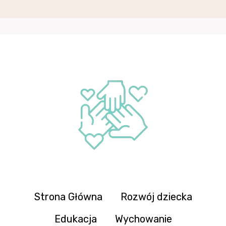
Strona Główna
Rozwój dziecka
Edukacja
Wychowanie