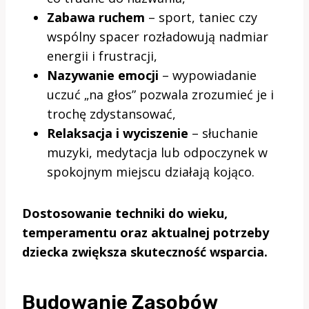
Zabawa ruchem
– sport, taniec czy
wspólny spacer rozładowują nadmiar
energii i frustracji,
Nazywanie emocji
– wypowiadanie
uczuć „na głos” pozwala zrozumieć je i
trochę zdystansować,
Relaksacja i wyciszenie
– słuchanie
muzyki, medytacja lub odpoczynek w
spokojnym miejscu działają kojąco.
Dostosowanie techniki do wieku,
temperamentu oraz aktualnej potrzeby
dziecka zwiększa skuteczność wsparcia.
Budowanie Zasobów