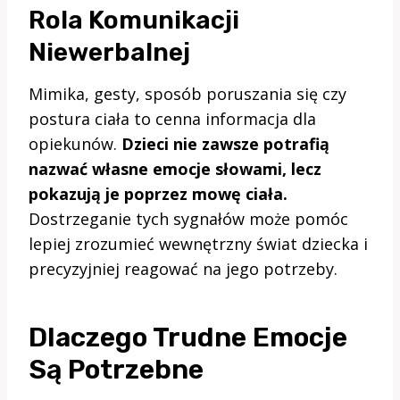
Rola Komunikacji
Niewerbalnej
Mimika, gesty, sposób poruszania się czy
postura ciała to cenna informacja dla
opiekunów.
Dzieci nie zawsze potrafią
nazwać własne emocje słowami, lecz
pokazują je poprzez mowę ciała.
Dostrzeganie tych sygnałów może pomóc
lepiej zrozumieć wewnętrzny świat dziecka i
precyzyjniej reagować na jego potrzeby.
Dlaczego Trudne Emocje
Są Potrzebne