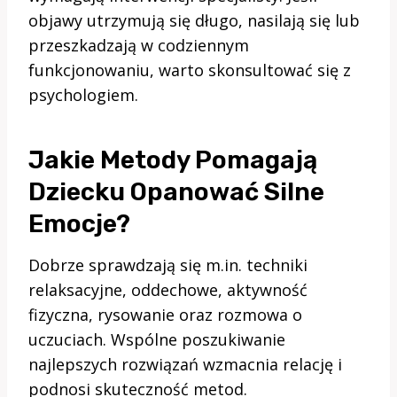
objawy utrzymują się długo, nasilają się lub
przeszkadzają w codziennym
funkcjonowaniu, warto skonsultować się z
psychologiem.
Jakie Metody Pomagają
Dziecku Opanować Silne
Emocje?
Dobrze sprawdzają się m.in. techniki
relaksacyjne, oddechowe, aktywność
fizyczna, rysowanie oraz rozmowa o
uczuciach. Wspólne poszukiwanie
najlepszych rozwiązań wzmacnia relację i
podnosi skuteczność metod.