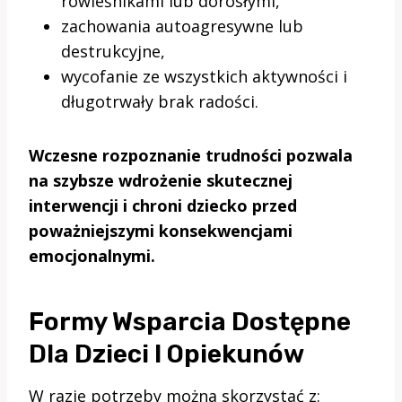
rówieśnikami lub dorosłymi,
zachowania autoagresywne lub
destrukcyjne,
wycofanie ze wszystkich aktywności i
długotrwały brak radości.
Wczesne rozpoznanie trudności pozwala
na szybsze wdrożenie skutecznej
interwencji i chroni dziecko przed
poważniejszymi konsekwencjami
emocjonalnymi.
Formy Wsparcia Dostępne
Dla Dzieci I Opiekunów
W razie potrzeby można skorzystać z: