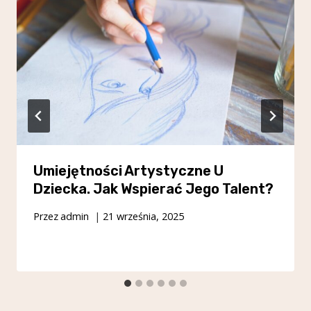
Umiejętności Artystyczne U
Dziecka. Jak Wspierać Jego Talent?
Przez
admin
21 września, 2025