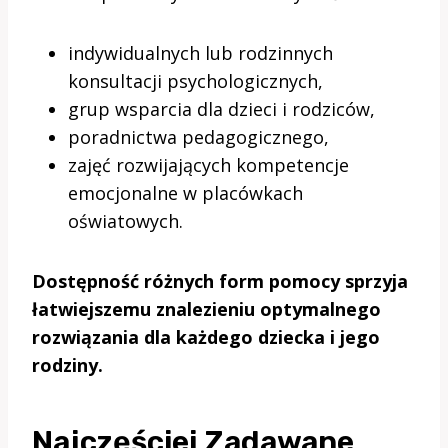
indywidualnych lub rodzinnych
konsultacji psychologicznych,
grup wsparcia dla dzieci i rodziców,
poradnictwa pedagogicznego,
zajęć rozwijających kompetencje
emocjonalne w placówkach
oświatowych.
Dostępność różnych form pomocy sprzyja
łatwiejszemu znalezieniu optymalnego
rozwiązania dla każdego dziecka i jego
rodziny.
Najczęściej Zadawane