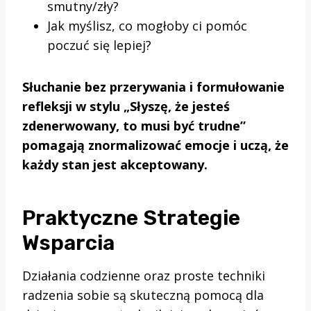
smutny/zły?
Jak myślisz, co mogłoby ci pomóc
poczuć się lepiej?
Słuchanie bez przerywania i formułowanie
refleksji w stylu „Słyszę, że jesteś
zdenerwowany, to musi być trudne”
pomagają znormalizować emocje i uczą, że
każdy stan jest akceptowany.
Praktyczne Strategie
Wsparcia
Działania codzienne oraz proste techniki
radzenia sobie są skuteczną pomocą dla