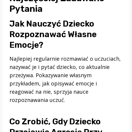
Pytania
Jak Nauczyć Dziecko
Rozpoznawać Własne
Emocje?
Najlepiej regularnie rozmawiać o uczuciach,
nazywać je i pytać dziecko, co aktualnie
przeżywa. Pokazywanie własnym
przykładem, jak opisywać emocje i
reagować na nie, sprzyja nauce
rozpoznawania uczuć.
Co Zrobić, Gdy Dziecko