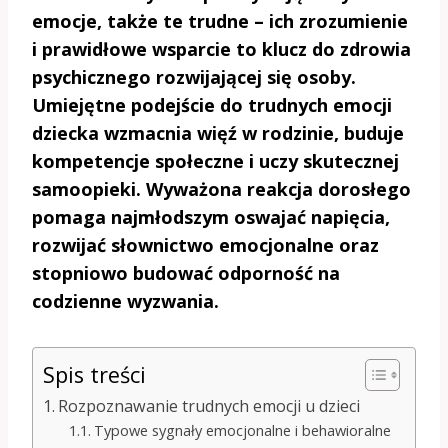
emocje, także te trudne – ich zrozumienie
i prawidłowe wsparcie to klucz do zdrowia
psychicznego rozwijającej się osoby.
Umiejętne podejście do trudnych emocji
dziecka wzmacnia więź w rodzinie, buduje
kompetencje społeczne i uczy skutecznej
samoopieki. Wyważona reakcja dorosłego
pomaga najmłodszym oswajać napięcia,
rozwijać słownictwo emocjonalne oraz
stopniowo budować odporność na
codzienne wyzwania.
Spis treści
Rozpoznawanie trudnych emocji u dzieci
Typowe sygnały emocjonalne i behawioralne