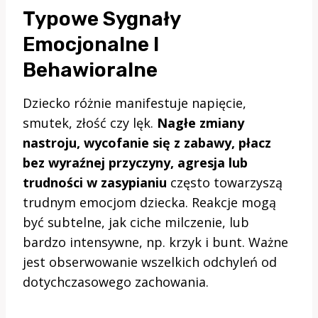
Typowe Sygnały
Emocjonalne I
Behawioralne
Dziecko różnie manifestuje napięcie,
smutek, złość czy lęk.
Nagłe zmiany
nastroju, wycofanie się z zabawy, płacz
bez wyraźnej przyczyny, agresja lub
trudności w zasypianiu
często towarzyszą
trudnym emocjom dziecka. Reakcje mogą
być subtelne, jak ciche milczenie, lub
bardzo intensywne, np. krzyk i bunt. Ważne
jest obserwowanie wszelkich odchyleń od
dotychczasowego zachowania.