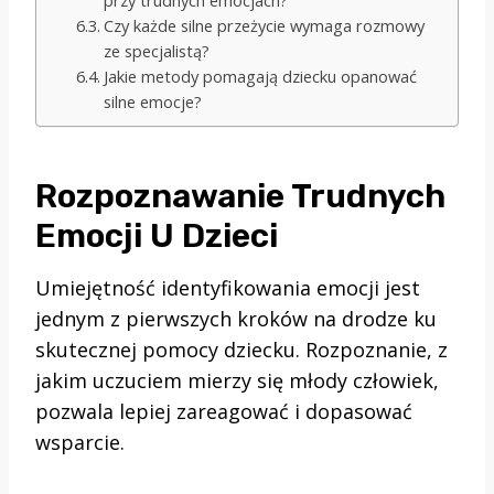
Czy każde silne przeżycie wymaga rozmowy
ze specjalistą?
Jakie metody pomagają dziecku opanować
silne emocje?
Rozpoznawanie Trudnych
Emocji U Dzieci
Umiejętność identyfikowania emocji jest
jednym z pierwszych kroków na drodze ku
skutecznej pomocy dziecku. Rozpoznanie, z
jakim uczuciem mierzy się młody człowiek,
pozwala lepiej zareagować i dopasować
wsparcie.