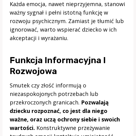
Każda emocja, nawet nieprzyjemna, stanowi
ważny sygnał i pełni istotną funkcję w
rozwoju psychicznym. Zamiast je tłumić lub
ignorować, warto wspierać dziecko w ich
akceptacji i wyrażaniu.
Funkcja Informacyjna I
Rozwojowa
Smutek czy złość informują o
niezaspokojonych potrzebach lub
przekroczonych granicach.
Pozwalają
dziecku rozpoznać, co jest dla niego
ważne, oraz uczą ochrony siebie i swoich
wartości.
Konstruktywne przeżywanie