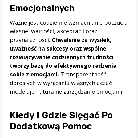
Emocjonalnych
Ważne jest codzienne wzmacnianie poczucia
własnej wartości, akceptacji oraz
przynależności.
Chwalenie za wysiłek,
uważność na sukcesy oraz wspólne
rozwiązywanie codziennych trudności
tworzy bazę do efektywnego radzenia
sobie z emocjami.
Transparentność
dorosłych w wyrażaniu własnych uczuć
modeluje naturalne zarządzanie emocjami.
Kiedy I Gdzie Sięgać Po
Dodatkową Pomoc