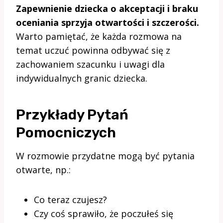
Zapewnienie dziecka o akceptacji i braku
oceniania sprzyja otwartości i szczerości.
Warto pamiętać, że każda rozmowa na
temat uczuć powinna odbywać się z
zachowaniem szacunku i uwagi dla
indywidualnych granic dziecka.
Przykłady Pytań
Pomocniczych
W rozmowie przydatne mogą być pytania
otwarte, np.:
Co teraz czujesz?
Czy coś sprawiło, że poczułeś się