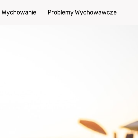
Wychowanie
Problemy Wychowawcze